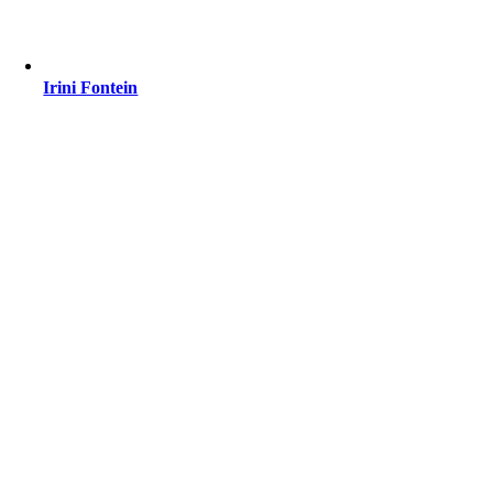
Irini Fontein