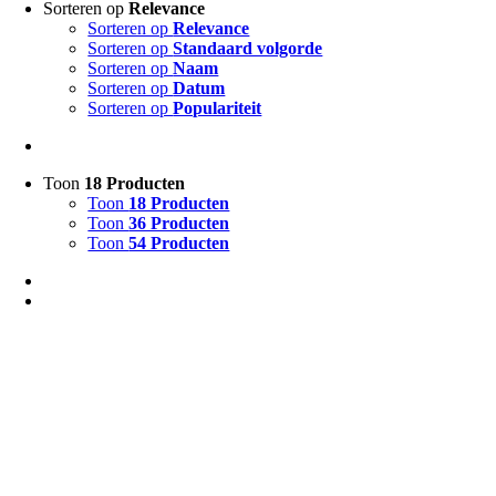
Sorteren op
Relevance
Sorteren op
Relevance
Sorteren op
Standaard volgorde
Sorteren op
Naam
Sorteren op
Datum
Sorteren op
Populariteit
Toon
18 Producten
Toon
18 Producten
Toon
36 Producten
Toon
54 Producten