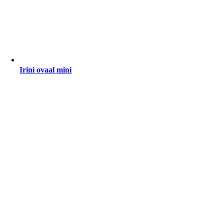
Irini ovaal mini