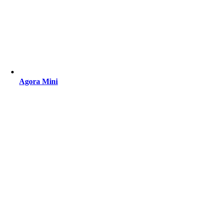
Agora Mini