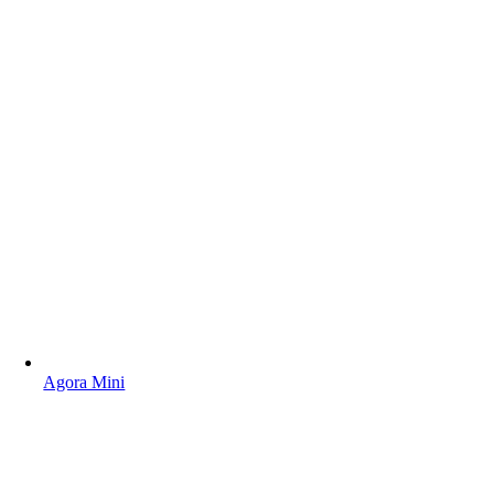
Agora Mini