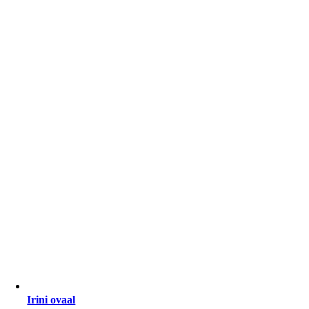
Irini ovaal